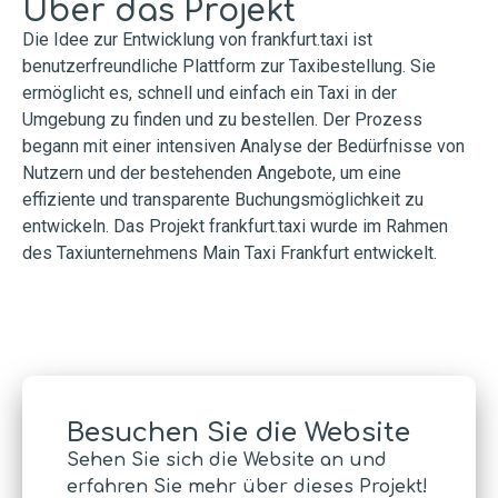
Über das Projekt
Die Idee zur Entwicklung von frankfurt.taxi ist
benutzerfreundliche Plattform zur Taxibestellung. Sie
ermöglicht es, schnell und einfach ein Taxi in der
Umgebung zu finden und zu bestellen. Der Prozess
begann mit einer intensiven Analyse der Bedürfnisse von
Nutzern und der bestehenden Angebote, um eine
effiziente und transparente Buchungsmöglichkeit zu
entwickeln. Das Projekt frankfurt.taxi wurde im Rahmen
des Taxiunternehmens Main Taxi Frankfurt entwickelt.
Besuchen Sie die Website
Sehen Sie sich die Website an und
erfahren Sie mehr über dieses Projekt!