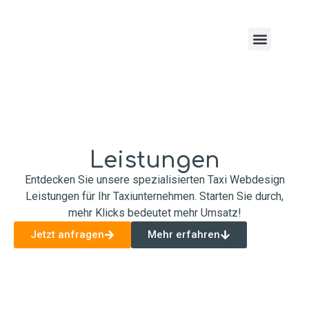
Taxi Webdesign Service
Leistungen
Entdecken Sie unsere spezialisierten Taxi Webdesign
Leistungen für Ihr Taxiunternehmen. Starten Sie durch,
mehr Klicks bedeutet mehr Umsatz!
Jetzt anfragen
Mehr erfahren