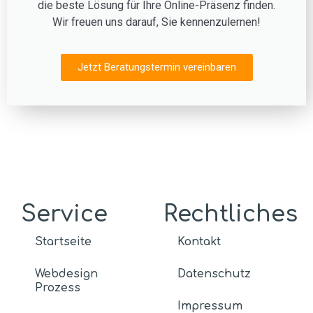
die beste Lösung für Ihre Online-Präsenz finden.
Wir freuen uns darauf, Sie kennenzulernen!
Jetzt Beratungstermin vereinbaren
Service
Rechtliches
Startseite
Kontakt
Webdesign
Datenschutz
Prozess
Impressum