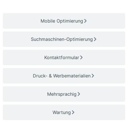
Mobile Optimierung
Suchmaschinen-Optimierung
Kontaktformular
Druck- & Werbematerialien
Mehrsprachig
Wartung