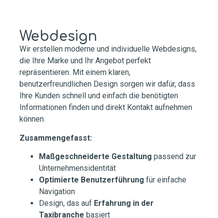
Webdesign
Wir erstellen moderne und individuelle Webdesigns,
die Ihre Marke und Ihr Angebot perfekt
repräsentieren. Mit einem klaren,
benutzerfreundlichen Design sorgen wir dafür, dass
Ihre Kunden schnell und einfach die benötigten
Informationen finden und direkt Kontakt aufnehmen
können.
Zusammengefasst:
Maßgeschneiderte Gestaltung
passend zur
Unternehmensidentität
Optimierte Benutzerführung
für einfache
Navigation
Design, das auf
Erfahrung in der
Taxibranche
basiert