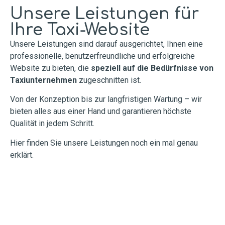
Unsere Leistungen für
Ihre Taxi-Website
Unsere Leistungen sind darauf ausgerichtet, Ihnen eine
professionelle, benutzerfreundliche und erfolgreiche
Website zu bieten, die
speziell auf die Bedürfnisse von
Taxiunternehmen
zugeschnitten ist.
Von der Konzeption bis zur langfristigen Wartung – wir
bieten alles aus einer Hand und garantieren höchste
Qualität in jedem Schritt.
Hier finden Sie unsere Leistungen noch ein mal genau
erklärt.
Webdesign