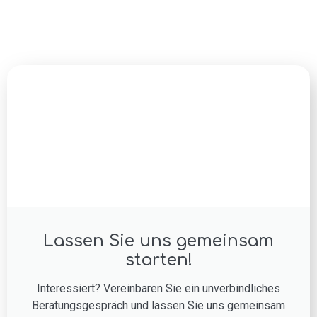
Lassen Sie uns gemeinsam
starten!
Interessiert? Vereinbaren Sie ein unverbindliches
Beratungsgespräch und lassen Sie uns gemeinsam