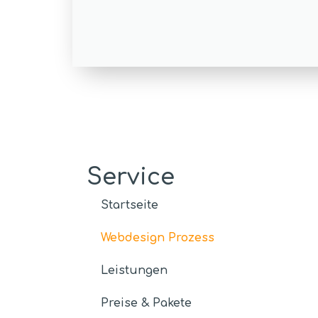
Service
Startseite
Webdesign Prozess
Leistungen
Preise & Pakete