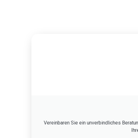
Vereinbaren Sie ein unverbindliches Bera
Ihr