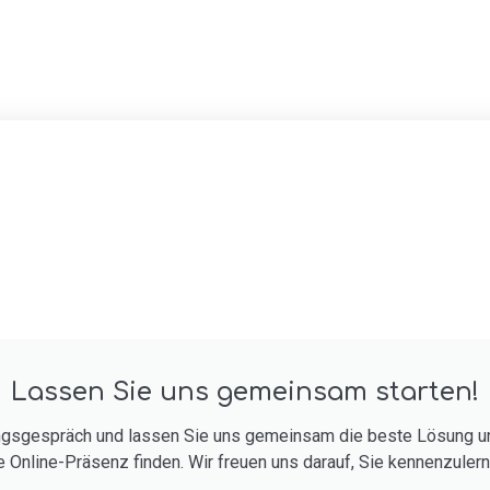
Lassen Sie uns gemeinsam starten!
tungsgespräch und lassen Sie uns gemeinsam die beste Lösung u
e Online-Präsenz finden. Wir freuen uns darauf, Sie kennenzuler