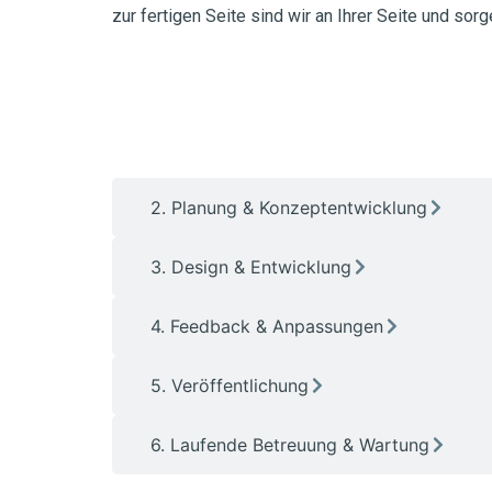
zur fertigen Seite sind wir an Ihrer Seite und so
1. Erstberatung - Unverbindlich & Kosten
2. Planung & Konzeptentwicklung
3. Design & Entwicklung
4. Feedback & Anpassungen
5. Veröffentlichung
6. Laufende Betreuung & Wartung