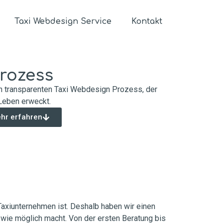
Taxi Webdesign Service
Kontakt
rozess
n transparenten Taxi Webdesign Prozess, der
Leben erweckt.
hr erfahren
 Taxiunternehmen ist. Deshalb haben wir einen
wie möglich macht. Von der ersten Beratung bis