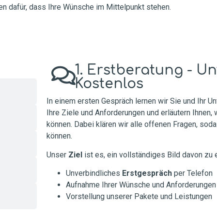
rgen dafür, dass Ihre Wünsche im Mittelpunkt stehen.
los
1. Erstberatung - U
Kostenlos
In einem ersten Gespräch lernen wir Sie und Ihr 
Ihre Ziele und Anforderungen und erläutern Ihnen,
können. Dabei klären wir alle offenen Fragen, soda
können.
Unser
Ziel
ist es, ein vollständiges Bild davon zu e
Unverbindliches
Erstgespräch
per Telefon
Aufnahme Ihrer Wünsche und Anforderungen
Vorstellung unserer Pakete und Leistungen