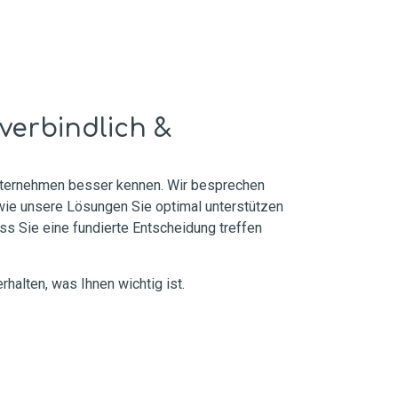
nverbindlich &
Unternehmen besser kennen. Wir besprechen
 wie unsere Lösungen Sie optimal unterstützen
ss Sie eine fundierte Entscheidung treffen
rhalten, was Ihnen wichtig ist.