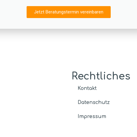
Jetzt Beratungstermin vereinbaren
Rechtliches
Kontakt
Datenschutz
Impressum