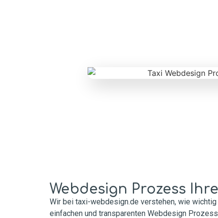
Webdesign Prozess Ihrer
Wir bei taxi-webdesign.de verstehen, wie wichtig
einfachen und transparenten Webdesign Prozess e