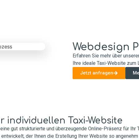
Webdesign P
Erfahren Sie mehr über unsere
Ihre ideale Taxi-Website zum 
Jetzt anfragen
Me
 individuellen Taxi-Website
 eine gut strukturierte und überzeugende Online-Präsenz für Ihr
ntwickelt, der Ihnen die Erstellung Ihrer Website so angenehm 