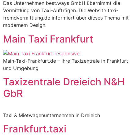
Das Unternehmen best.ways GmbH übernimmt die
Vermittlung von Taxi-Aufträgen. Die Website taxi-
fremdvermittlung.de informiert über dieses Thema mit
modernem Design.
Main Taxi Frankfurt
Main-Taxi-Frankfurt.de – Ihre Taxizentrale in Frankfurt
und Umgebung
Taxizentrale Dreieich N&H
GbR
Taxi & Mietwagenunternehmen in Dreieich
Frankfurt.taxi