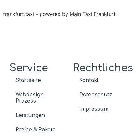
frankfurt.taxi – powered by Main Taxi Frankfurt
Service
Rechtliches
Startseite
Kontakt
Webdesign
Datenschutz
Prozess
Impressum
Leistungen
Preise & Pakete