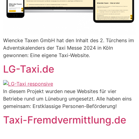
Wiencke Taxen GmbH hat den Inhalt des 2. Türchens im
Adventskalenders der Taxi Messe 2024 in Köln
gewonnen: Eine eigene Taxi-Website.
LG-Taxi.de
In diesem Projekt wurden neue Websites für vier
Betriebe rund um Lüneburg umgesetzt. Alle haben eins
gemeinsam: Erstklassige Personen-Beförderung!
Taxi-Fremdvermittlung.de