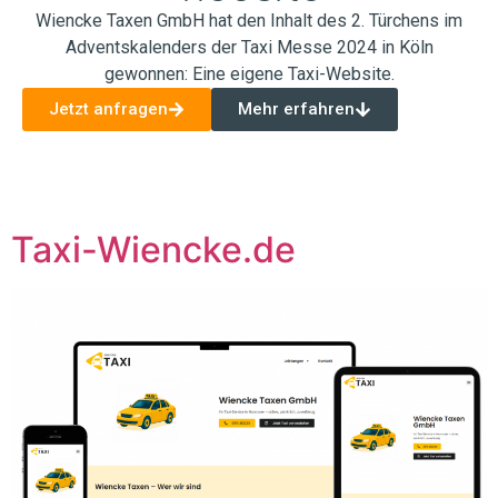
Wiencke Taxen GmbH hat den Inhalt des 2. Türchens im
Adventskalenders der Taxi Messe 2024 in Köln
gewonnen: Eine eigene Taxi-Website.
Jetzt anfragen
Mehr erfahren
Taxi-Wiencke.de